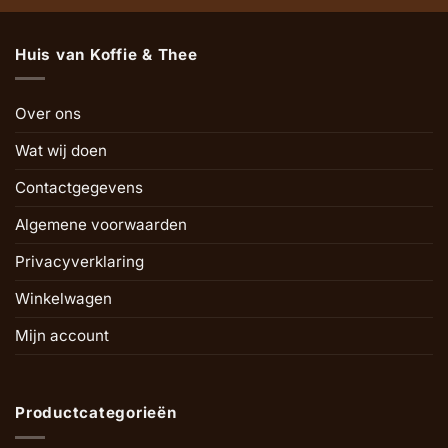
Huis van Koffie & Thee
Over ons
Wat wij doen
Contactgegevens
Algemene voorwaarden
Privacyverklaring
Winkelwagen
Mijn account
Productcategorieën