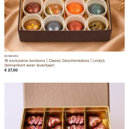
BONBONS
16 exclusieve bonbons | Classic Geschenkdoos | Lindy’s
(binnenkort weer leverbaar)
€
27,50