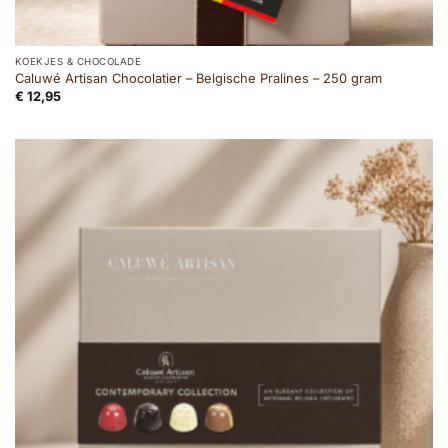
KOEKJES & CHOCOLADE
Caluwé Artisan Chocolatier – Belgische Pralines – 250 gram
€
12,95