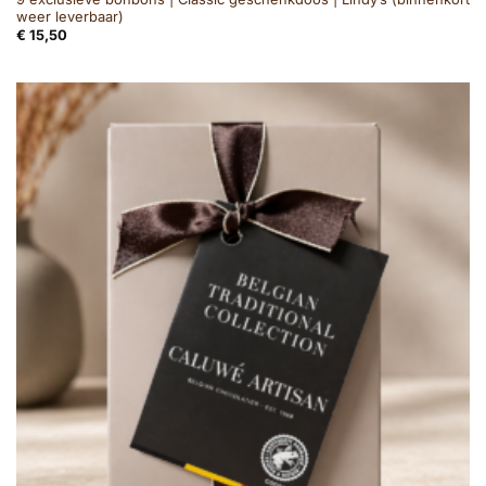
weer leverbaar)
€
15,50