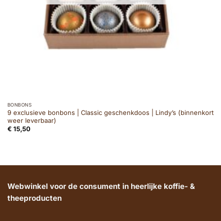
BONBONS
9 exclusieve bonbons | Classic geschenkdoos | Lindy’s (binnenkort
weer leverbaar)
€
15,50
Webwinkel voor de consument in heerlijke koffie- &
theeproducten