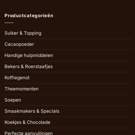
Productcategorieën
Suiker & Topping
Cacaopoeder
Handige hulpmiddelen
Bekers & Roerstaafjes
Koffiegenot
Theemomenten
Soepen
Smaakmakers & Specials
Koekjes & Chocolade
Perfecte aanvullingen