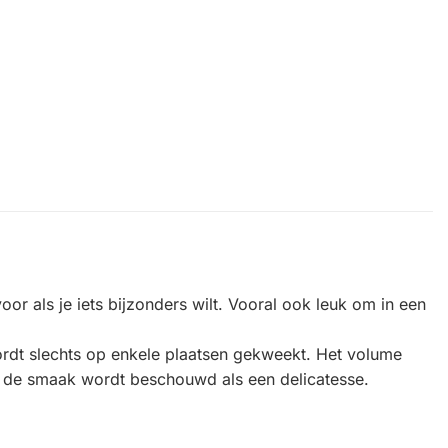
 als je iets bijzonders wilt. Vooral ook leuk om in een
rdt slechts op enkele plaatsen gekweekt. Het volume
, de smaak wordt beschouwd als een delicatesse.