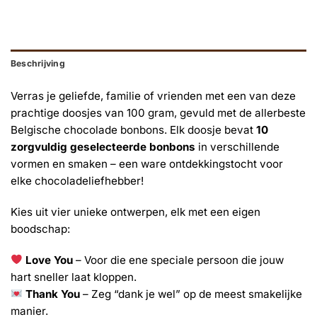
Beschrijving
Verras je geliefde, familie of vrienden met een van deze
prachtige doosjes van 100 gram, gevuld met de allerbeste
Belgische chocolade bonbons. Elk doosje bevat
10
zorgvuldig geselecteerde bonbons
in verschillende
vormen en smaken – een ware ontdekkingstocht voor
elke chocoladeliefhebber!
Kies uit vier unieke ontwerpen, elk met een eigen
boodschap:
Love You
– Voor die ene speciale persoon die jouw
hart sneller laat kloppen.
Thank You
– Zeg “dank je wel” op de meest smakelijke
manier.