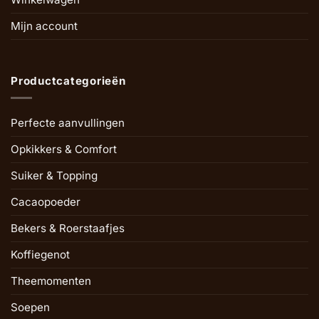
Mijn account
Productcategorieën
Perfecte aanvullingen
Opkikkers & Comfort
Suiker & Topping
Cacaopoeder
Bekers & Roerstaafjes
Koffiegenot
Theemomenten
Soepen