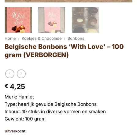
Home
/
Koekjes & Chocolade
/
Bonbons
Belgische Bonbons ‘With Love’ – 100
gram (VERBORGEN)
4,25
€
Merk: Hamlet
Type: heerlijk gevulde Belgische Bonbons
Inhoud: 10 stuks in diverse vormen en smaken
Gewicht: 100 gram
Uitverkocht