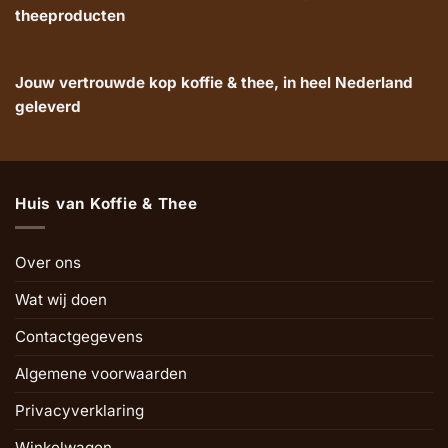
theeproducten
Jouw vertrouwde kop koffie & thee, in heel Nederland
geleverd
Huis van Koffie & Thee
Over ons
Wat wij doen
Contactgegevens
Algemene voorwaarden
Privacyverklaring
Winkelwagen