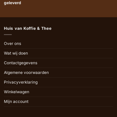
geleverd
Huis van Koffie & Thee
Over ons
Wat wij doen
Contactgegevens
Algemene voorwaarden
Privacyverklaring
Winkelwagen
Mijn account