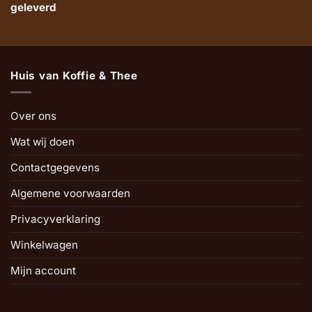
geleverd
Huis van Koffie & Thee
Over ons
Wat wij doen
Contactgegevens
Algemene voorwaarden
Privacyverklaring
Winkelwagen
Mijn account