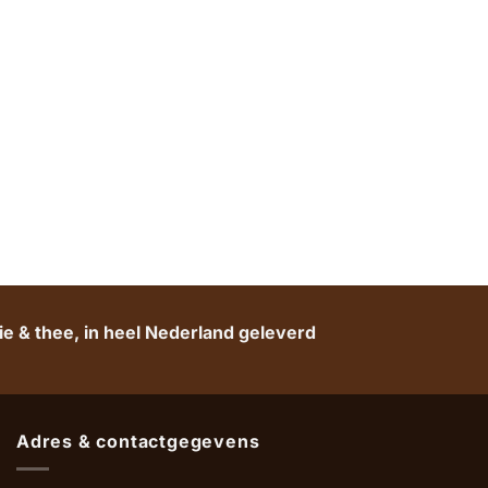
e & thee, in heel Nederland geleverd
Adres & contactgegevens