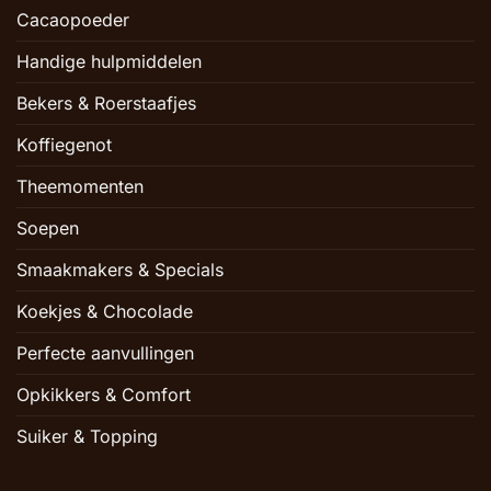
Cacaopoeder
Handige hulpmiddelen
Bekers & Roerstaafjes
Koffiegenot
Theemomenten
Soepen
Smaakmakers & Specials
Koekjes & Chocolade
Perfecte aanvullingen
Opkikkers & Comfort
Suiker & Topping