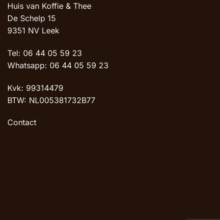
Huis van Koffie & Thee
De Schelp 15
9351 NV Leek
Tel: 06 44 05 59 23
Whatsapp: 06 44 05 59 23
Kvk: 99314479
BTW: NL005381732B77
Contact