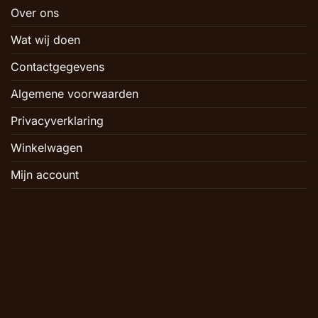
Over ons
Wat wij doen
Contactgegevens
Algemene voorwaarden
Privacyverklaring
Winkelwagen
Mijn account