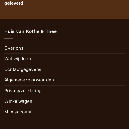
geleverd
Huis van Koffie & Thee
Over ons
Wat wij doen
Contactgegevens
Algemene voorwaarden
Privacyverklaring
Winkelwagen
Mijn account