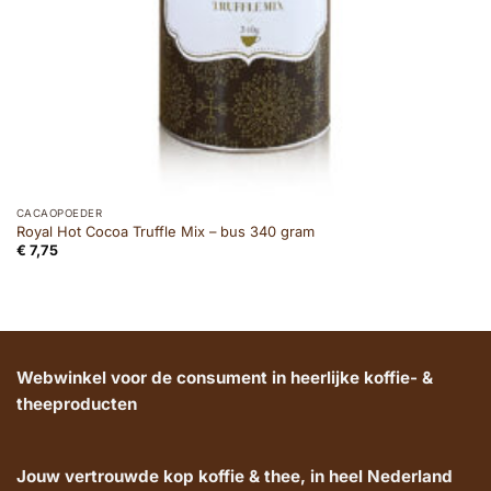
CACAOPOEDER
Royal Hot Cocoa Truffle Mix – bus 340 gram
€
7,75
Webwinkel voor de consument in heerlijke koffie- &
theeproducten
Jouw vertrouwde kop koffie & thee, in heel Nederland