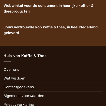
Webwinkel voor de consument in heerlijke koffie- &
theeproducten
Jouw vertrouwde kop koffie & thee, in heel Nederland
geleverd
Huis van Koffie & Thee
Over ons
Wat wij doen
Contactgegevens
Algemene voorwaarden
Privacyverklaring