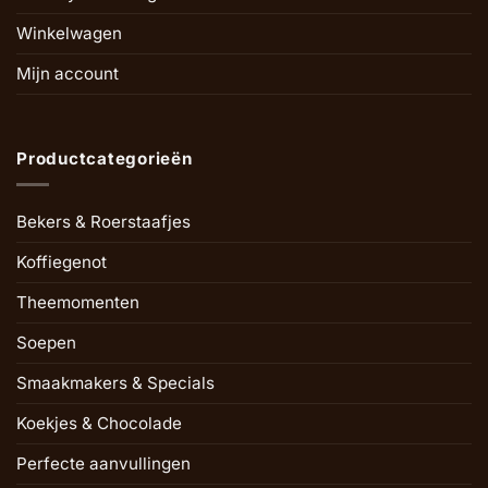
Winkelwagen
Mijn account
Productcategorieën
Bekers & Roerstaafjes
Koffiegenot
Theemomenten
Soepen
Smaakmakers & Specials
Koekjes & Chocolade
Perfecte aanvullingen