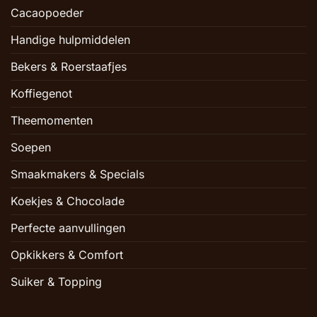
Cacaopoeder
Handige hulpmiddelen
Bekers & Roerstaafjes
Koffiegenot
Theemomenten
Soepen
Smaakmakers & Specials
Koekjes & Chocolade
Perfecte aanvullingen
Opkikkers & Comfort
Suiker & Topping