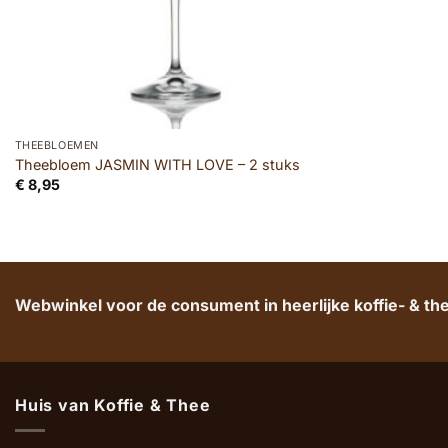
THEEBLOEMEN
Theebloem JASMIN WITH LOVE – 2 stuks
€
8,95
Webwinkel voor de consument in heerlijke koffie- & t
Huis van Koffie & Thee