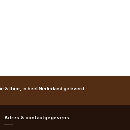
e & thee, in heel Nederland geleverd
Adres & contactgegevens