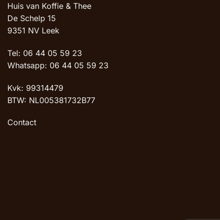
Huis van Koffie & Thee
De Schelp 15
9351 NV Leek
Tel: 06 44 05 59 23
Whatsapp: 06 44 05 59 23
Kvk: 99314479
BTW: NL005381732B77
Contact