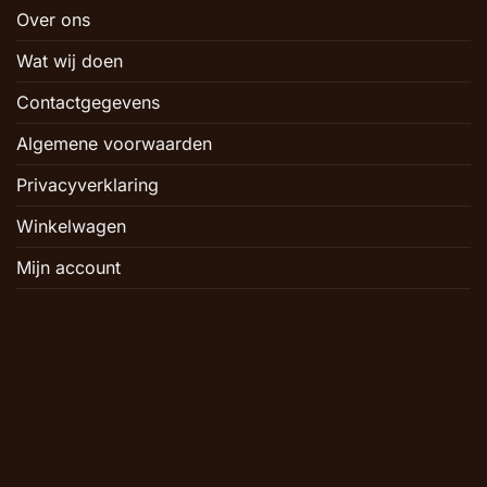
Over ons
Wat wij doen
Contactgegevens
Algemene voorwaarden
Privacyverklaring
Winkelwagen
Mijn account