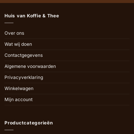
Huis van Koffie & Thee
Over ons
Wat wij doen
Contactgegevens
Algemene voorwaarden
Privacyverklaring
Winkelwagen
Mijn account
Productcategorieën