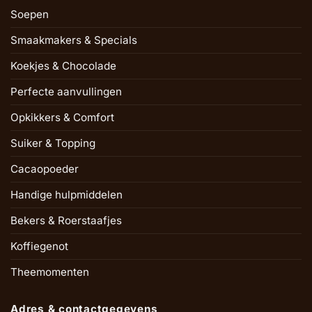
Soepen
Smaakmakers & Specials
Koekjes & Chocolade
Perfecte aanvullingen
Opkikkers & Comfort
Suiker & Topping
Cacaopoeder
Handige hulpmiddelen
Bekers & Roerstaafjes
Koffiegenot
Theemomenten
Adres & contactgegevens