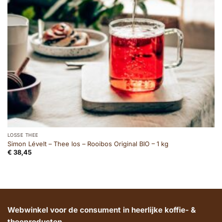
LOSSE THEE
Simon Lévelt – Thee los – Rooibos Original BIO – 1 kg
€
38,45
Webwinkel voor de consument in heerlijke koffie- &
theeproducten