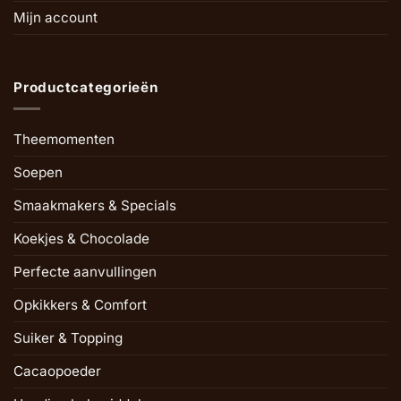
Mijn account
Productcategorieën
Theemomenten
Soepen
Smaakmakers & Specials
Koekjes & Chocolade
Perfecte aanvullingen
Opkikkers & Comfort
Suiker & Topping
Cacaopoeder