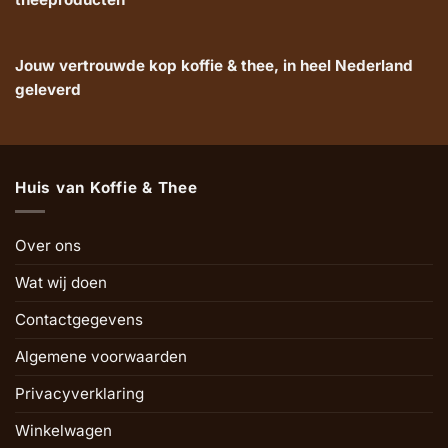
Jouw vertrouwde kop koffie & thee, in heel Nederland
geleverd
Huis van Koffie & Thee
Over ons
Wat wij doen
Contactgegevens
Algemene voorwaarden
Privacyverklaring
Winkelwagen