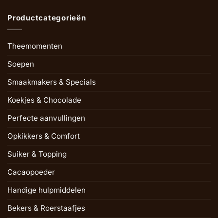
Productcategorieën
Theemomenten
Soepen
Smaakmakers & Specials
Koekjes & Chocolade
Perfecte aanvullingen
Opkikkers & Comfort
Suiker & Topping
Cacaopoeder
Handige hulpmiddelen
Bekers & Roerstaafjes