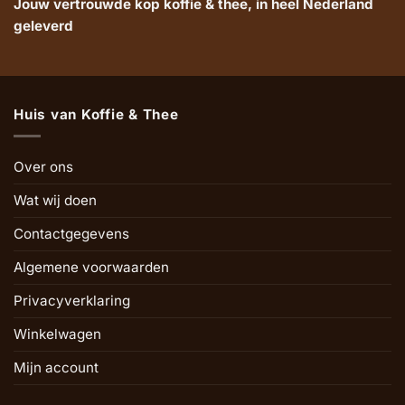
Jouw vertrouwde kop koffie & thee, in heel Nederland
geleverd
Huis van Koffie & Thee
Over ons
Wat wij doen
Contactgegevens
Algemene voorwaarden
Privacyverklaring
Winkelwagen
Mijn account