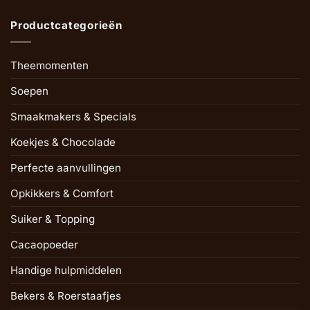
Productcategorieën
Theemomenten
Soepen
Smaakmakers & Specials
Koekjes & Chocolade
Perfecte aanvullingen
Opkikkers & Comfort
Suiker & Topping
Cacaopoeder
Handige hulpmiddelen
Bekers & Roerstaafjes