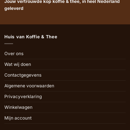
Jouw vertrouwde kop koffie & thee, in heel Nederland
geleverd
Huis van Koffie & Thee
Over ons
Wat wij doen
Contactgegevens
Algemene voorwaarden
Privacyverklaring
Winkelwagen
Mijn account