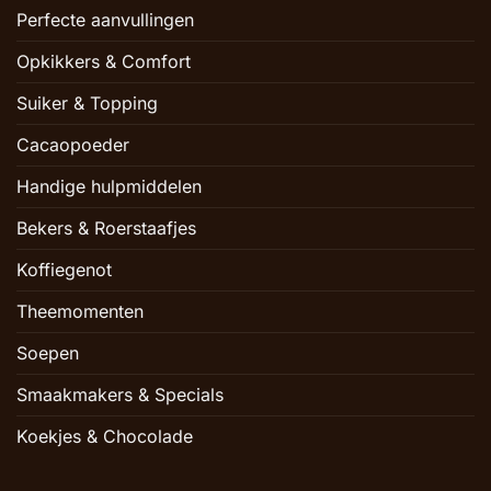
Perfecte aanvullingen
Opkikkers & Comfort
Suiker & Topping
Cacaopoeder
Handige hulpmiddelen
Bekers & Roerstaafjes
Koffiegenot
Theemomenten
Soepen
Smaakmakers & Specials
Koekjes & Chocolade