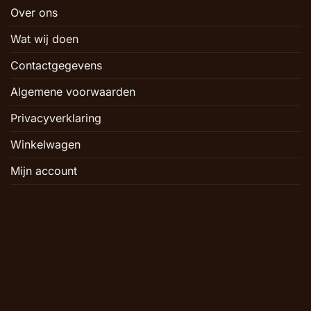
Over ons
Wat wij doen
Contactgegevens
Algemene voorwaarden
Privacyverklaring
Winkelwagen
Mijn account