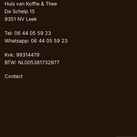
Huis van Koffie & Thee
De Schelp 15
9351 NV Leek
Tel: 06 44 05 59 23
Whatsapp: 06 44 05 59 23
Kvk: 99314479
BTW: NL005381732B77
Contact