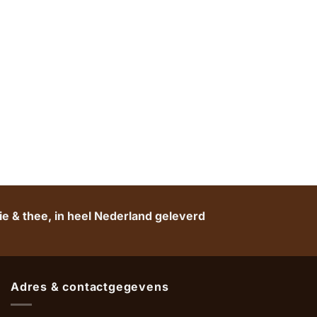
e & thee, in heel Nederland geleverd
Adres & contactgegevens