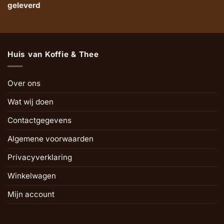
geleverd
Huis van Koffie & Thee
Over ons
Wat wij doen
Contactgegevens
Algemene voorwaarden
Privacyverklaring
Winkelwagen
Mijn account