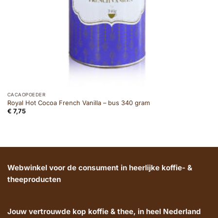
CACAOPOEDER
Royal Hot Cocoa French Vanilla – bus 340 gram
€
7,75
Webwinkel voor de consument in heerlijke koffie- &
theeproducten
Jouw vertrouwde kop koffie & thee, in heel Nederland