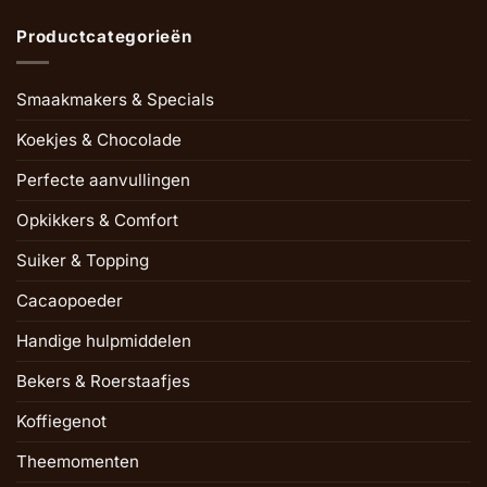
Productcategorieën
Smaakmakers & Specials
Koekjes & Chocolade
Perfecte aanvullingen
Opkikkers & Comfort
Suiker & Topping
Cacaopoeder
Handige hulpmiddelen
Bekers & Roerstaafjes
Koffiegenot
Theemomenten