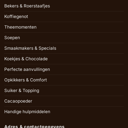
Bekers & Roerstaafjes
Koffiegenot
Theemomenten
Soepen
Smaakmakers & Specials
Koekjes & Chocolade
Perfecte aanvullingen
Opkikkers & Comfort
Suiker & Topping
Cacaopoeder
Handige hulpmiddelen
Adres & contactgegevens