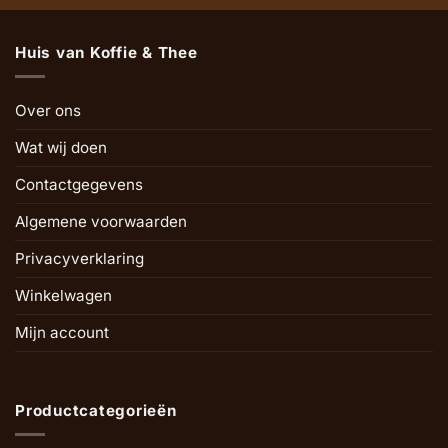
Huis van Koffie & Thee
Over ons
Wat wij doen
Contactgegevens
Algemene voorwaarden
Privacyverklaring
Winkelwagen
Mijn account
Productcategorieën