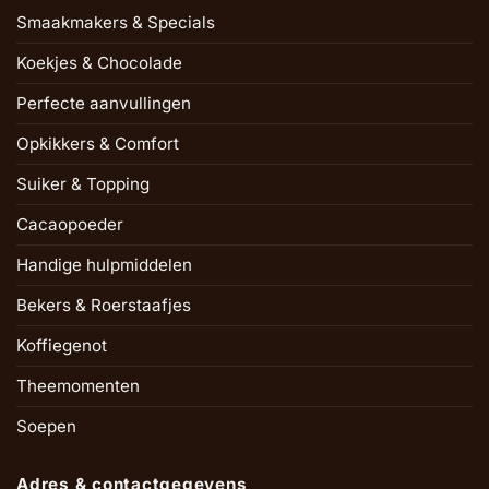
Smaakmakers & Specials
Koekjes & Chocolade
Perfecte aanvullingen
Opkikkers & Comfort
Suiker & Topping
Cacaopoeder
Handige hulpmiddelen
Bekers & Roerstaafjes
Koffiegenot
Theemomenten
Soepen
Adres & contactgegevens