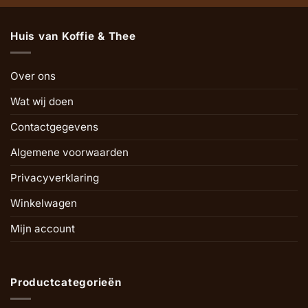
Huis van Koffie & Thee
Over ons
Wat wij doen
Contactgegevens
Algemene voorwaarden
Privacyverklaring
Winkelwagen
Mijn account
Productcategorieën