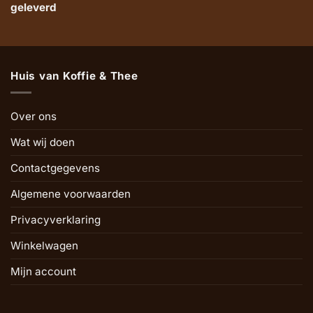
geleverd
Huis van Koffie & Thee
Over ons
Wat wij doen
Contactgegevens
Algemene voorwaarden
Privacyverklaring
Winkelwagen
Mijn account