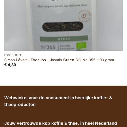
LOSSE THEE
Simon Lévelt – Thee los – Jasmin Green BIO Nr. 355 – 90 gram
€
4,89
Webwinkel voor de consument in heerlijke koffie- &
theeproducten
Jouw vertrouwde kop koffie & thee, in heel Nederland