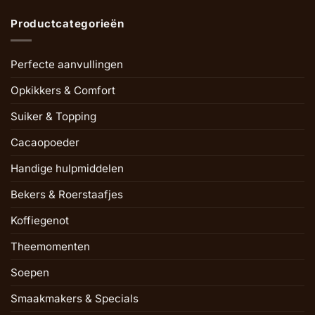
Productcategorieën
Perfecte aanvullingen
Opkikkers & Comfort
Suiker & Topping
Cacaopoeder
Handige hulpmiddelen
Bekers & Roerstaafjes
Koffiegenot
Theemomenten
Soepen
Smaakmakers & Specials