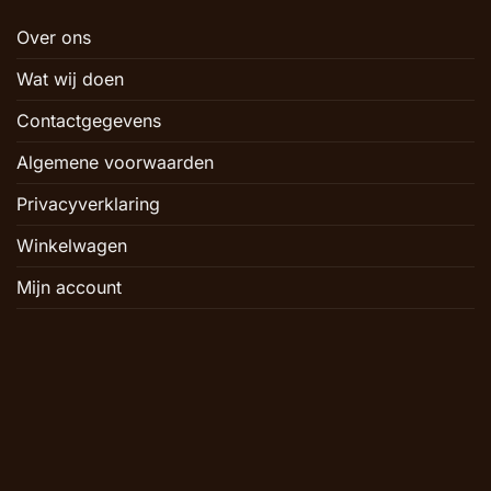
Over ons
Wat wij doen
Contactgegevens
Algemene voorwaarden
Privacyverklaring
Winkelwagen
Mijn account