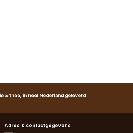
e & thee, in heel Nederland geleverd
Adres & contactgegevens