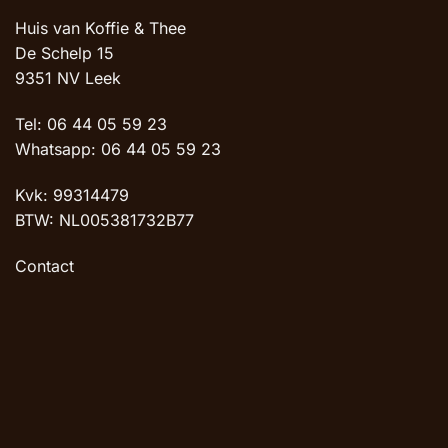
Huis van Koffie & Thee
De Schelp 15
9351 NV Leek
Tel: 06 44 05 59 23
Whatsapp: 06 44 05 59 23
Kvk: 99314479
BTW: NL005381732B77
Contact