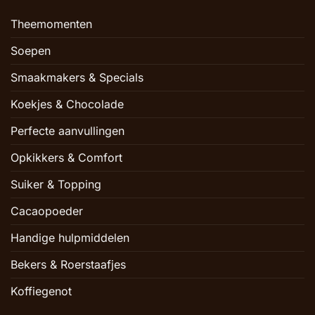
Theemomenten
Soepen
Smaakmakers & Specials
Koekjes & Chocolade
Perfecte aanvullingen
Opkikkers & Comfort
Suiker & Topping
Cacaopoeder
Handige hulpmiddelen
Bekers & Roerstaafjes
Koffiegenot