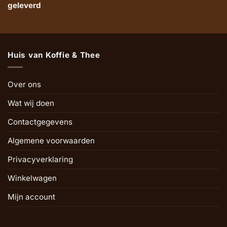
geleverd
Huis van Koffie & Thee
Over ons
Wat wij doen
Contactgegevens
Algemene voorwaarden
Privacyverklaring
Winkelwagen
Mijn account