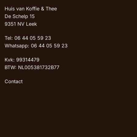
Huis van Koffie & Thee
De Schelp 15
9351 NV Leek
Tel: 06 44 05 59 23
Whatsapp: 06 44 05 59 23
Kvk: 99314479
BTW: NL005381732B77
Contact