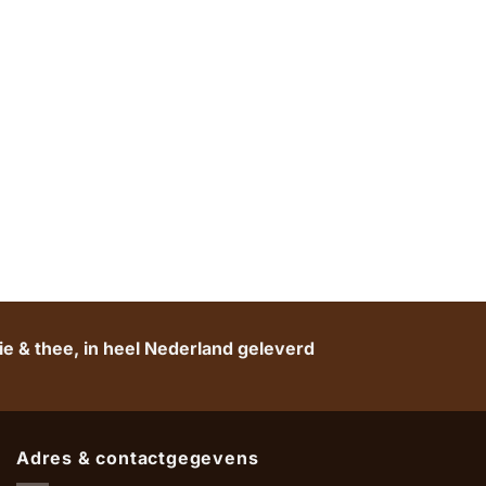
e & thee, in heel Nederland geleverd
Adres & contactgegevens