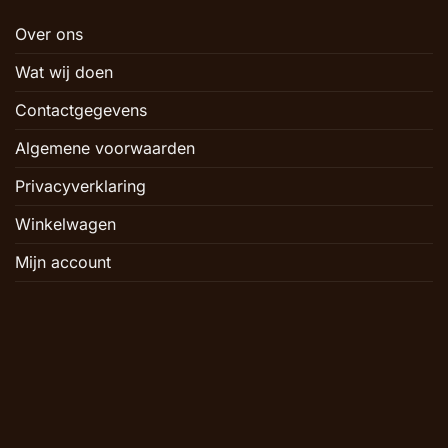
Over ons
Wat wij doen
Contactgegevens
Algemene voorwaarden
Privacyverklaring
Winkelwagen
Mijn account