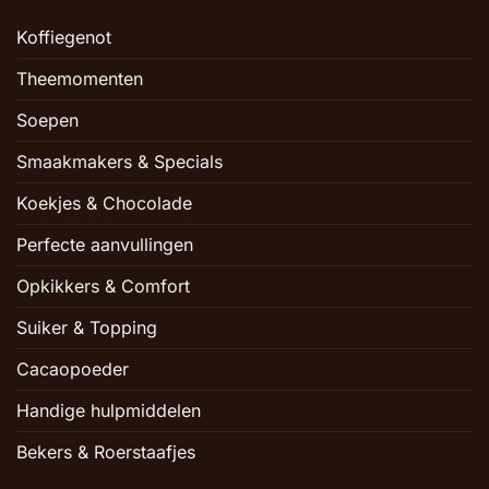
Koffiegenot
Theemomenten
Soepen
Smaakmakers & Specials
Koekjes & Chocolade
Perfecte aanvullingen
Opkikkers & Comfort
Suiker & Topping
Cacaopoeder
Handige hulpmiddelen
Bekers & Roerstaafjes