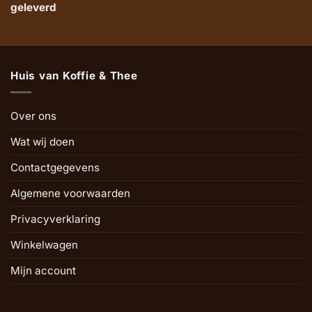
geleverd
Huis van Koffie & Thee
Over ons
Wat wij doen
Contactgegevens
Algemene voorwaarden
Privacyverklaring
Winkelwagen
Mijn account