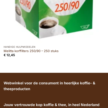
HANDIGE HULPMIDDELEN
Melitta korffilters 250/90 – 250 stuks
€
12,45
Webwinkel voor de consument in heerlijke koffie- &
theeproducten
Jouw vertrouwde kop koffie & thee, in heel Nederland