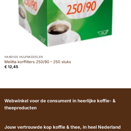
HANDIGE HULPMIDDELEN
Melitta korffilters 250/90 – 250 stuks
€
12,45
Webwinkel voor de consument in heerlijke koffie- &
theeproducten
Jouw vertrouwde kop koffie & thee, in heel Nederland