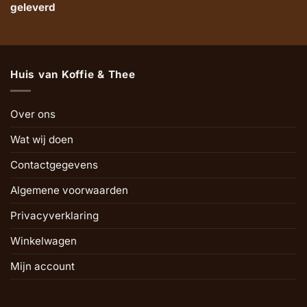
geleverd
Huis van Koffie & Thee
Over ons
Wat wij doen
Contactgegevens
Algemene voorwaarden
Privacyverklaring
Winkelwagen
Mijn account