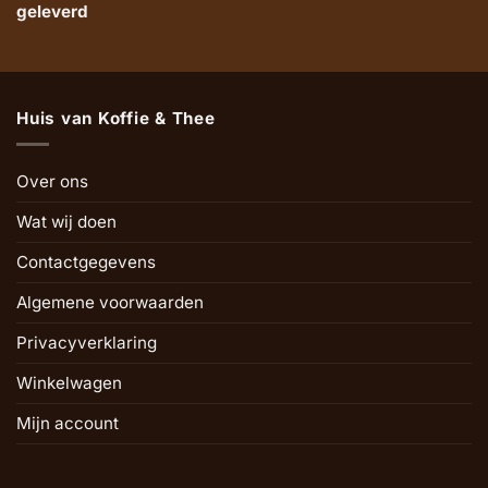
geleverd
Huis van Koffie & Thee
Over ons
Wat wij doen
Contactgegevens
Algemene voorwaarden
Privacyverklaring
Winkelwagen
Mijn account