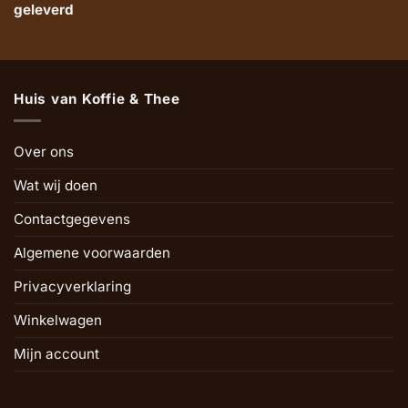
geleverd
Huis van Koffie & Thee
Over ons
Wat wij doen
Contactgegevens
Algemene voorwaarden
Privacyverklaring
Winkelwagen
Mijn account