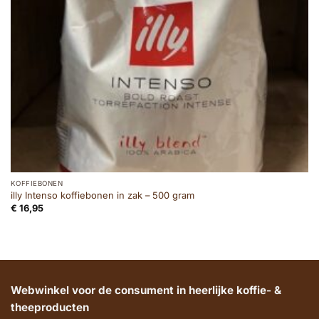
KOFFIEBONEN
illy Intenso koffiebonen in zak – 500 gram
€
16,95
Webwinkel voor de consument in heerlijke koffie- &
theeproducten