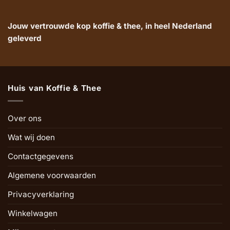
Jouw vertrouwde kop koffie & thee, in heel Nederland
geleverd
Huis van Koffie & Thee
Over ons
Wat wij doen
Contactgegevens
Algemene voorwaarden
Privacyverklaring
Winkelwagen