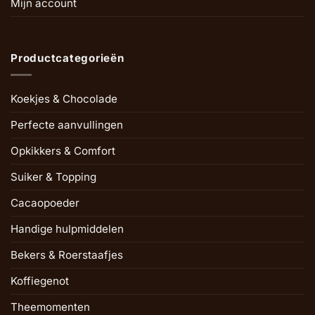
Mijn account
Productcategorieën
Koekjes & Chocolade
Perfecte aanvullingen
Opkikkers & Comfort
Suiker & Topping
Cacaopoeder
Handige hulpmiddelen
Bekers & Roerstaafjes
Koffiegenot
Theemomenten