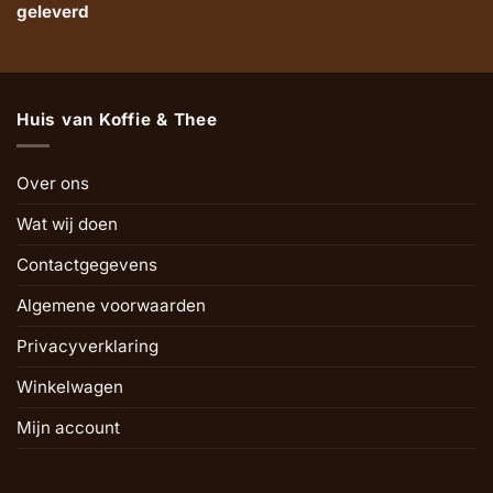
geleverd
Huis van Koffie & Thee
Over ons
Wat wij doen
Contactgegevens
Algemene voorwaarden
Privacyverklaring
Winkelwagen
Mijn account