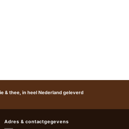
e & thee, in heel Nederland geleverd
Adres & contactgegevens