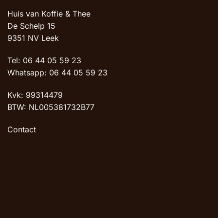
Huis van Koffie & Thee
De Schelp 15
9351 NV Leek
Tel: 06 44 05 59 23
Whatsapp: 06 44 05 59 23
Kvk: 99314479
BTW: NL005381732B77
Contact