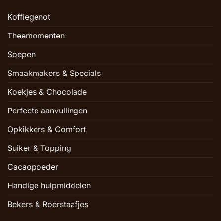
Koffiegenot
Theemomenten
Soepen
Smaakmakers & Specials
Koekjes & Chocolade
Perfecte aanvullingen
Opkikkers & Comfort
Suiker & Topping
Cacaopoeder
Handige hulpmiddelen
Bekers & Roerstaafjes