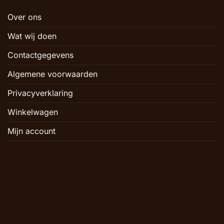
Over ons
Wat wij doen
Contactgegevens
Algemene voorwaarden
Privacyverklaring
Winkelwagen
Mijn account