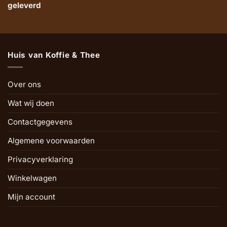
geleverd
Huis van Koffie & Thee
Over ons
Wat wij doen
Contactgegevens
Algemene voorwaarden
Privacyverklaring
Winkelwagen
Mijn account