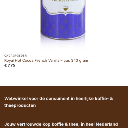
CACAOPOEDER
Royal Hot Cocoa French Vanilla – bus 340 gram
€
7,75
Webwinkel voor de consument in heerlijke koffie- &
theeproducten
Jouw vertrouwde kop koffie & thee, in heel Nederland