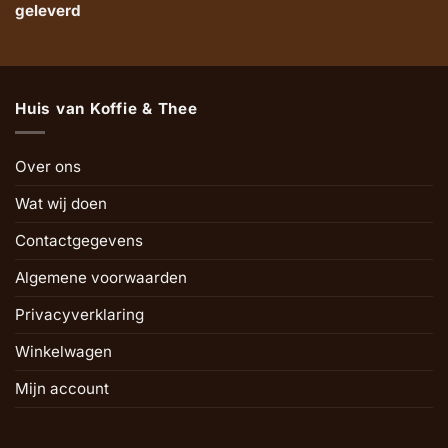
geleverd
Huis van Koffie & Thee
Over ons
Wat wij doen
Contactgegevens
Algemene voorwaarden
Privacyverklaring
Winkelwagen
Mijn account