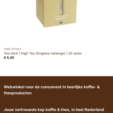
THEE STICKS
Tea-stick | High Tea (Engelse melange) | 30 stuks
€
5,45
Webwinkel voor de consument in heerlijke koffie- &
theeproducten
Jouw vertrouwde kop koffie & thee, in heel Nederland