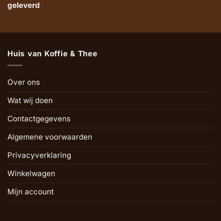
geleverd
Huis van Koffie & Thee
Over ons
Wat wij doen
Contactgegevens
Algemene voorwaarden
Privacyverklaring
Winkelwagen
Mijn account