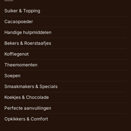
Suiker & Topping
Cacaopoeder
Handige hulpmiddelen
Bekers & Roerstaafjes
Koffiegenot
Theemomenten
Soepen
Smaakmakers & Specials
Koekjes & Chocolade
Perfecte aanvullingen
Opkikkers & Comfort