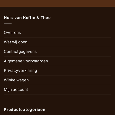
Huis van Koffie & Thee
Over ons
Wat wij doen
Contactgegevens
Algemene voorwaarden
Privacyverklaring
Winkelwagen
Mijn account
Productcategorieën