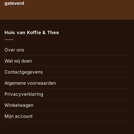
geleverd
Huis van Koffie & Thee
Over ons
Wat wij doen
Contactgegevens
Algemene voorwaarden
Privacyverklaring
Winkelwagen
Mijn account