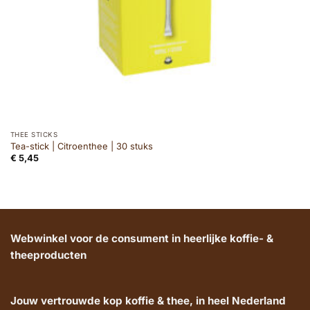
THEE STICKS
Tea-stick | Citroenthee | 30 stuks
€
5,45
Webwinkel voor de consument in heerlijke koffie- &
theeproducten
Jouw vertrouwde kop koffie & thee, in heel Nederland