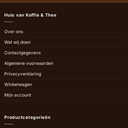
Huis van Koffie & Thee
Over ons
Wat wij doen
Contactgegevens
Algemene voorwaarden
Privacyverklaring
Winkelwagen
Mijn account
Productcategorieën