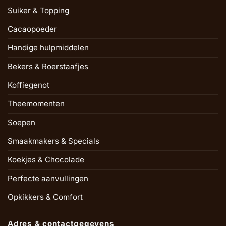
Suiker & Topping
Cacaopoeder
Handige hulpmiddelen
Bekers & Roerstaafjes
Koffiegenot
Theemomenten
Soepen
Smaakmakers & Specials
Koekjes & Chocolade
Perfecte aanvullingen
Opkikkers & Comfort
Adres & contactgegevens