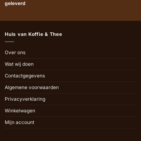
geleverd
Huis van Koffie & Thee
Over ons
Wat wij doen
Contactgegevens
Algemene voorwaarden
Privacyverklaring
Winkelwagen
Mijn account