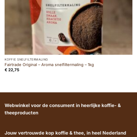
KOFFIE SNELFILTERMALING
Fairtrade Original – Aroma snelfiltermaling – 1kg
€
22,75
Webwinkel voor de consument in heerlijke koffie- &
theeproducten
Jouw vertrouwde kop koffie & thee, in heel Nederland