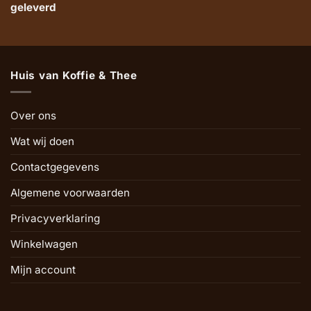
geleverd
Huis van Koffie & Thee
Over ons
Wat wij doen
Contactgegevens
Algemene voorwaarden
Privacyverklaring
Winkelwagen
Mijn account