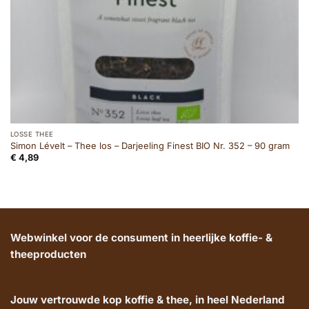
LOSSE THEE
Simon Lévelt – Thee los – Darjeeling Finest BIO Nr. 352 – 90 gram
€
4,89
Webwinkel voor de consument in heerlijke koffie- &
theeproducten
Jouw vertrouwde kop koffie & thee, in heel Nederland