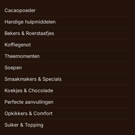
Cacaopoeder
Handige hulpmiddelen
Bekers & Roerstaafjes
Koffiegenot
Theemomenten
Soepen
Smaakmakers & Specials
Koekjes & Chocolade
Perfecte aanvullingen
Opkikkers & Comfort
Suiker & Topping