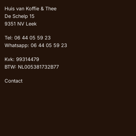
Huis van Koffie & Thee
De Schelp 15
9351 NV Leek
Tel: 06 44 05 59 23
Whatsapp: 06 44 05 59 23
Kvk: 99314479
BTW: NL005381732B77
Contact