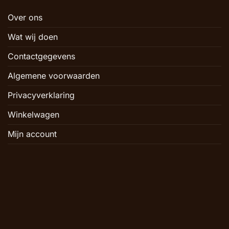
Over ons
Wat wij doen
Contactgegevens
Algemene voorwaarden
Privacyverklaring
Winkelwagen
Mijn account