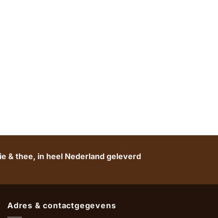
e & thee, in heel Nederland geleverd
Adres & contactgegevens