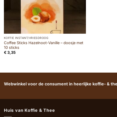
KOFFIE INSTANT/VRIESDROOG
Coffee Sticks Hazelnoot-Vanille – doosje met
10 sticks
€
3,35
Webwinkel voor de consument in heerlijke koffie- & t
Huis van Koffie & Thee