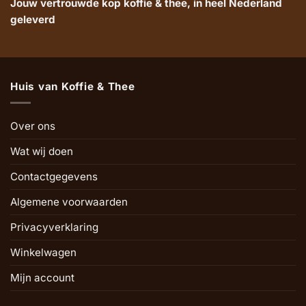
Jouw vertrouwde kop koffie & thee, in heel Nederland
geleverd
Huis van Koffie & Thee
Over ons
Wat wij doen
Contactgegevens
Algemene voorwaarden
Privacyverklaring
Winkelwagen
Mijn account