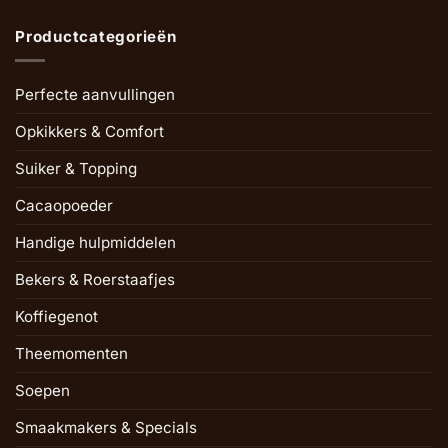
Productcategorieën
Perfecte aanvullingen
Opkikkers & Comfort
Suiker & Topping
Cacaopoeder
Handige hulpmiddelen
Bekers & Roerstaafjes
Koffiegenot
Theemomenten
Soepen
Smaakmakers & Specials