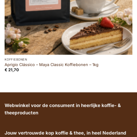
KOFFIEBONEN
Aprigio Clássico – Maya Classic Koffiebonen – 1kg
€
21,70
Webwinkel voor de consument in heerlijke koffie- &
theeproducten
Jouw vertrouwde kop koffie & thee, in heel Nederland