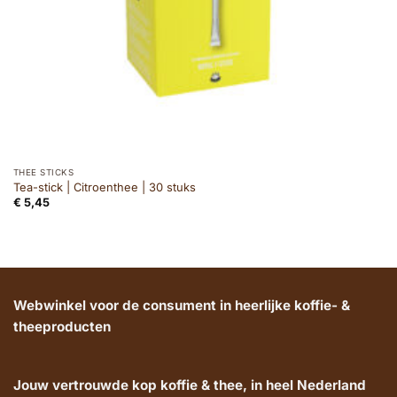
THEE STICKS
Tea-stick | Citroenthee | 30 stuks
€
5,45
Webwinkel voor de consument in heerlijke koffie- &
theeproducten
Jouw vertrouwde kop koffie & thee, in heel Nederland