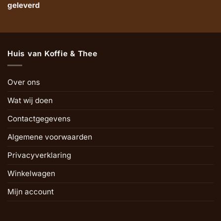
geleverd
Huis van Koffie & Thee
Over ons
Wat wij doen
Contactgegevens
Algemene voorwaarden
Privacyverklaring
Winkelwagen
Mijn account