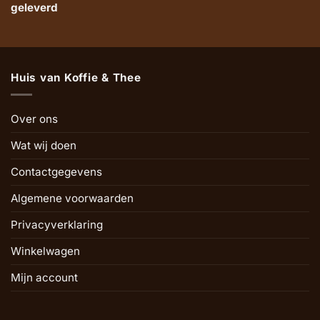
geleverd
Huis van Koffie & Thee
Over ons
Wat wij doen
Contactgegevens
Algemene voorwaarden
Privacyverklaring
Winkelwagen
Mijn account