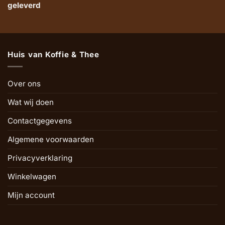
geleverd
Huis van Koffie & Thee
Over ons
Wat wij doen
Contactgegevens
Algemene voorwaarden
Privacyverklaring
Winkelwagen
Mijn account