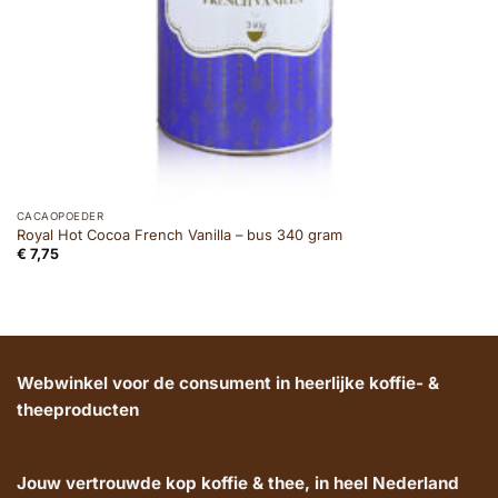
CACAOPOEDER
Royal Hot Cocoa French Vanilla – bus 340 gram
€
7,75
Webwinkel voor de consument in heerlijke koffie- &
theeproducten
Jouw vertrouwde kop koffie & thee, in heel Nederland