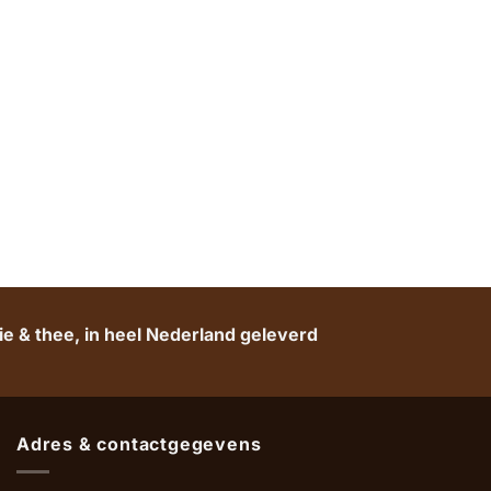
e & thee, in heel Nederland geleverd
Adres & contactgegevens