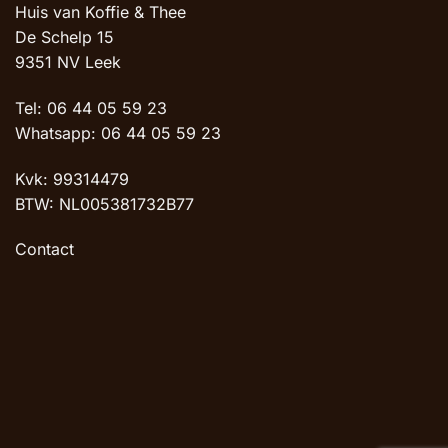
Huis van Koffie & Thee
De Schelp 15
9351 NV Leek
Tel: 06 44 05 59 23
Whatsapp: 06 44 05 59 23
Kvk: 99314479
BTW: NL005381732B77
Contact