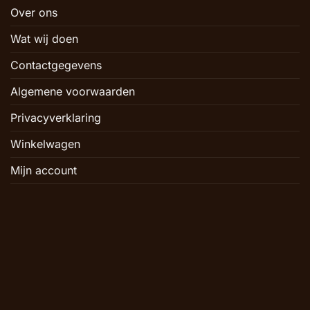
Over ons
Wat wij doen
Contactgegevens
Algemene voorwaarden
Privacyverklaring
Winkelwagen
Mijn account