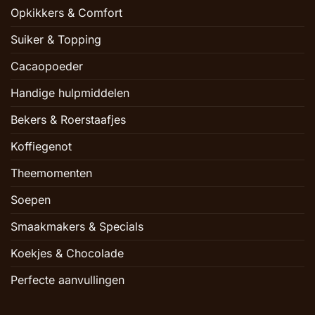
Opkikkers & Comfort
Suiker & Topping
Cacaopoeder
Handige hulpmiddelen
Bekers & Roerstaafjes
Koffiegenot
Theemomenten
Soepen
Smaakmakers & Specials
Koekjes & Chocolade
Perfecte aanvullingen