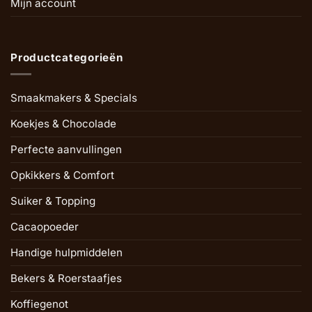
Mijn account
Productcategorieën
Smaakmakers & Specials
Koekjes & Chocolade
Perfecte aanvullingen
Opkikkers & Comfort
Suiker & Topping
Cacaopoeder
Handige hulpmiddelen
Bekers & Roerstaafjes
Koffiegenot