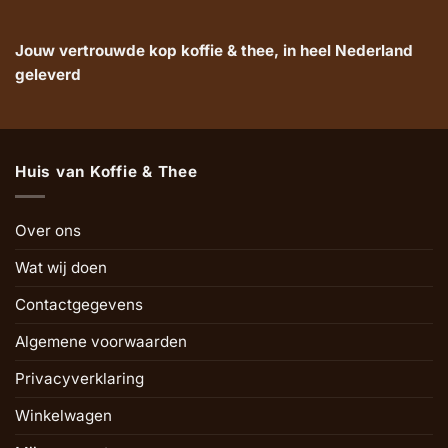
Jouw vertrouwde kop koffie & thee, in heel Nederland
geleverd
Huis van Koffie & Thee
Over ons
Wat wij doen
Contactgegevens
Algemene voorwaarden
Privacyverklaring
Winkelwagen