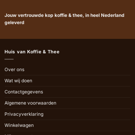
Jouw vertrouwde kop koffie & thee, in heel Nederland
geleverd
Huis van Koffie & Thee
Over ons
Wat wij doen
Contactgegevens
Algemene voorwaarden
Privacyverklaring
Winkelwagen