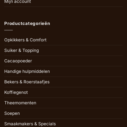
Mijn account
Productcategorieën
Opkikkers & Comfort
Suiker & Topping
Cacaopoeder
Handige hulpmiddelen
Bekers & Roerstaafjes
Koffiegenot
Theemomenten
Soepen
Smaakmakers & Specials