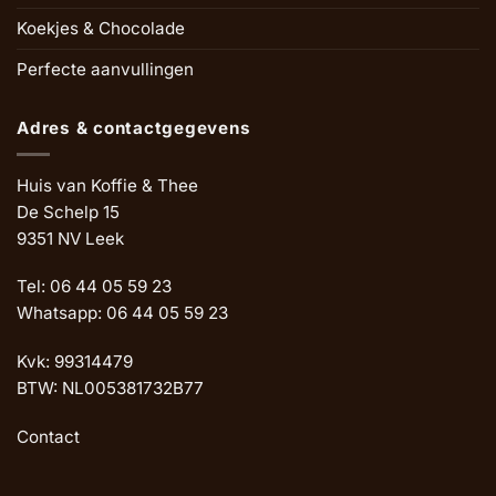
Koekjes & Chocolade
Perfecte aanvullingen
Adres & contactgegevens
Huis van Koffie & Thee
De Schelp 15
9351 NV Leek
Tel: 06 44 05 59 23
Whatsapp: 06 44 05 59 23
Kvk: 99314479
BTW: NL005381732B77
Contact