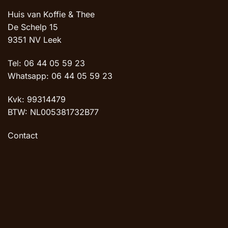
Huis van Koffie & Thee
De Schelp 15
9351 NV Leek
Tel: 06 44 05 59 23
Whatsapp: 06 44 05 59 23
Kvk: 99314479
BTW: NL005381732B77
Contact