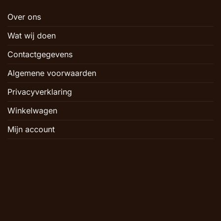
Over ons
Wat wij doen
Contactgegevens
Algemene voorwaarden
Privacyverklaring
Winkelwagen
Mijn account