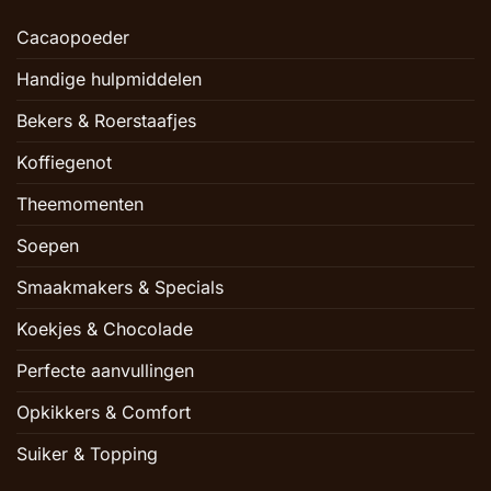
Cacaopoeder
Handige hulpmiddelen
Bekers & Roerstaafjes
Koffiegenot
Theemomenten
Soepen
Smaakmakers & Specials
Koekjes & Chocolade
Perfecte aanvullingen
Opkikkers & Comfort
Suiker & Topping