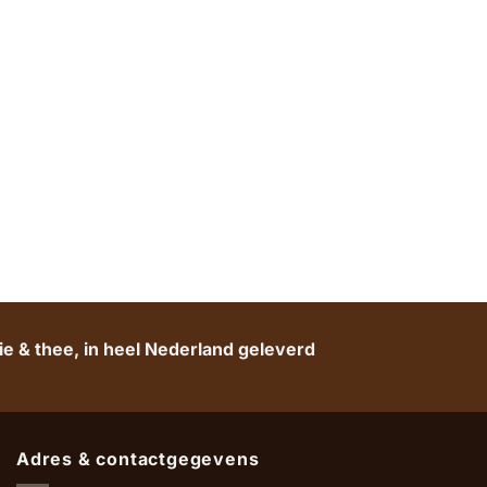
e & thee, in heel Nederland geleverd
Adres & contactgegevens