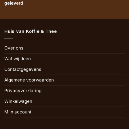
geleverd
Huis van Koffie & Thee
Over ons
Wat wij doen
Contactgegevens
Algemene voorwaarden
Privacyverklaring
Winkelwagen
Mijn account